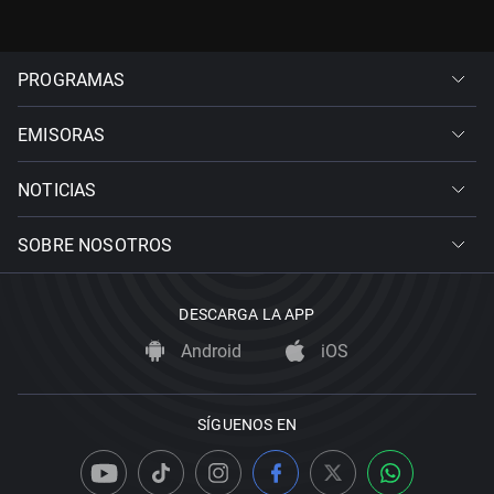
PROGRAMAS
EMISORAS
NOTICIAS
SOBRE NOSOTROS
DESCARGA LA APP
Android
iOS
SÍGUENOS EN