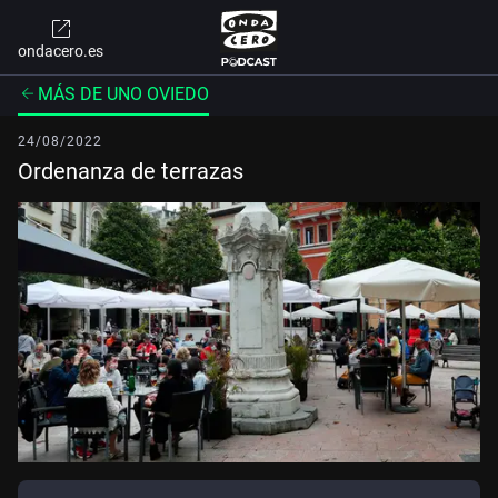
ondacero.es
MÁS DE UNO OVIEDO
24/08/2022
Ordenanza de terrazas