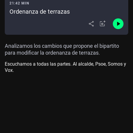
21:42 MIN
Ordenanza de terrazas
Analizamos los cambios que propone el bipartito
para modificar la ordenanza de terrazas.
Escuchamos a todas las partes. Al alcalde, Psoe, Somos y
Vox.