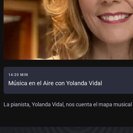
14:20 MIN
Música en el Aire con Yolanda Vidal
La pianista, Yolanda Vidal, nos cuenta el mapa musica