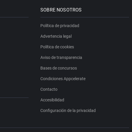
SOBRE NOSOTROS
Política de privacidad
Advertencia legal
Política de cookies
Aviso de transparencia
Bases de concursos
Condiciones Appcelerate
Contacto
Accesibilidad
Configuración de la privacidad