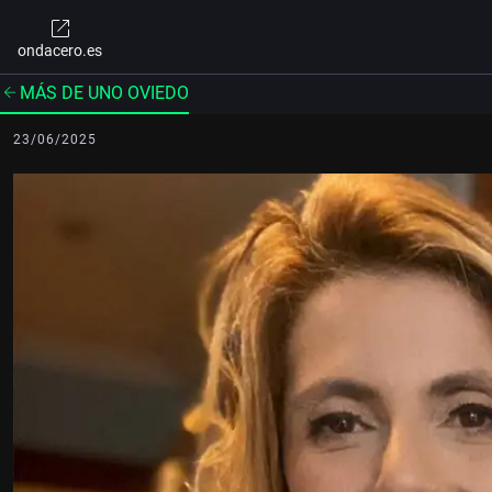
ondacero.es
MÁS DE UNO OVIEDO
23/06/2025