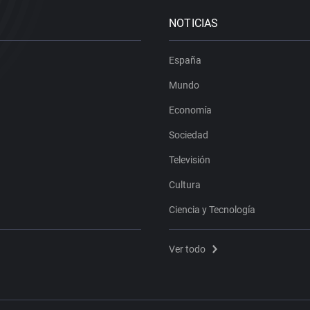
NOTICIAS
España
Mundo
Economía
Sociedad
Televisión
Cultura
Ciencia y Tecnología
Ver todo