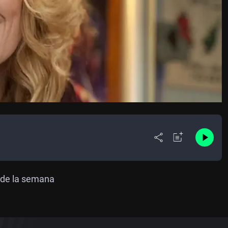
l de la semana