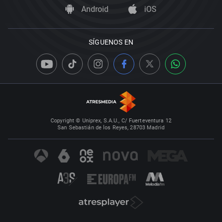
Android
iOS
SÍGUENOS EN
Copyright © Uniprex, S.A.U., C/ Fuerteventura 12
San Sebastián de los Reyes, 28703 Madrid