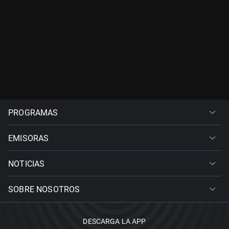
PROGRAMAS
EMISORAS
NOTICIAS
SOBRE NOSOTROS
DESCARGA LA APP