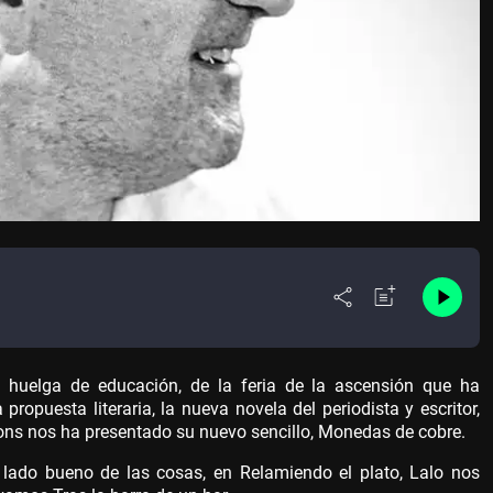
huelga de educación, de la feria de la ascensión que ha
ropuesta literaria, la nueva novela del periodista y escritor,
ns nos ha presentado su nuevo sencillo, Monedas de cobre.
 lado bueno de las cosas, en Relamiendo el plato, Lalo nos