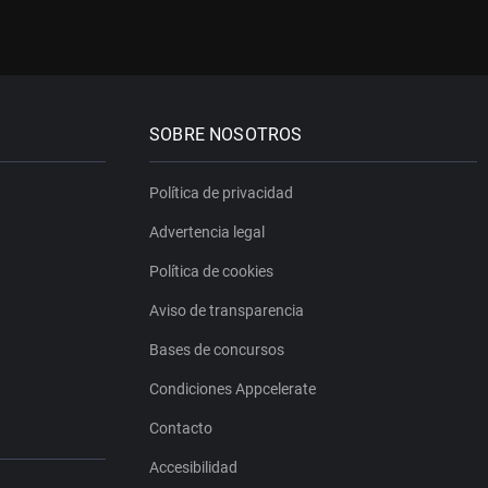
SOBRE NOSOTROS
Política de privacidad
Advertencia legal
Política de cookies
Aviso de transparencia
Bases de concursos
Condiciones Appcelerate
Contacto
Accesibilidad