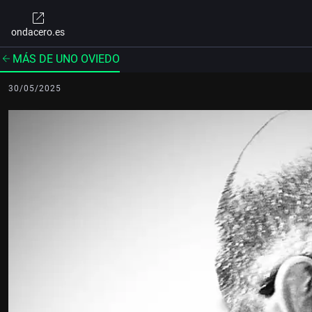
ondacero.es
MÁS DE UNO OVIEDO
30/05/2025