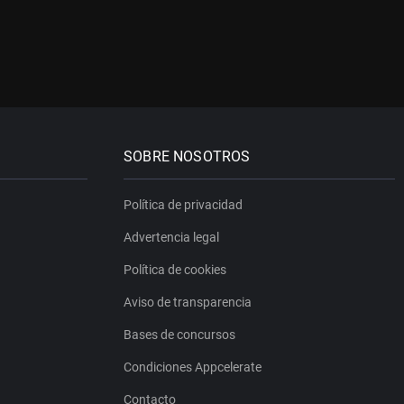
SOBRE NOSOTROS
Política de privacidad
Advertencia legal
Política de cookies
Aviso de transparencia
Bases de concursos
Condiciones Appcelerate
Contacto