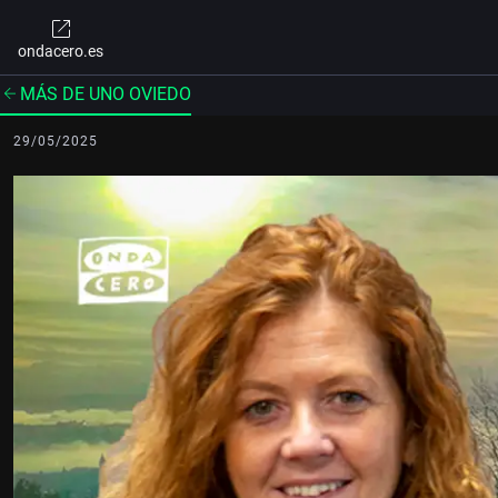
ondacero.es
MÁS DE UNO OVIEDO
29/05/2025