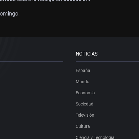
domingo.
NOTICIAS
España
Mundo
Economía
Sociedad
Televisión
Cultura
Ciencia y Tecnología