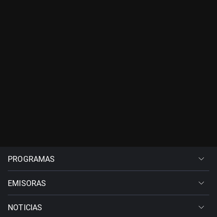
PROGRAMAS
EMISORAS
NOTICIAS