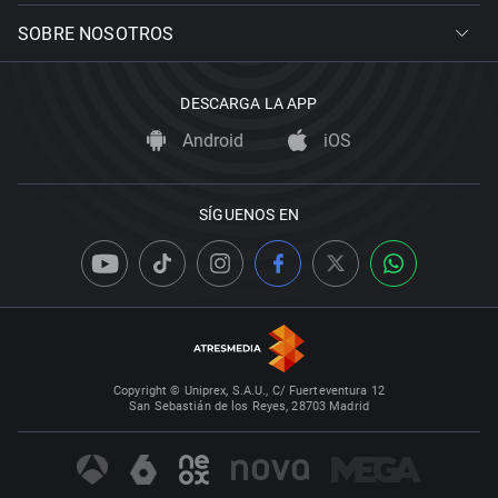
SOBRE NOSOTROS
DESCARGA LA APP
Android
iOS
SÍGUENOS EN
Copyright © Uniprex, S.A.U., C/ Fuerteventura 12
San Sebastián de los Reyes, 28703 Madrid