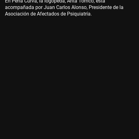
En Pena Curva, la logopeda, Anta Torrico, está
acompañada por Juan Carlos Alonso, Presidente de la
Asociación de Afectados de Psiquiatría.