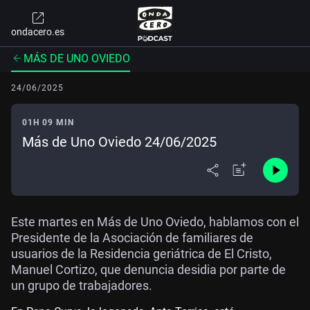
ondacero.es
MÁS DE UNO OVIEDO
24/06/2025
01H 09 MIN
Más de Uno Oviedo 24/06/2025
Este martes en Más de Uno Oviedo, hablamos con el
Presidente de la Asociación de familiares de
usuarios de la Residencia geriátrica de El Cristo,
Manuel Cortizo, que denuncia desidia por parte de
un grupo de trabajadores.