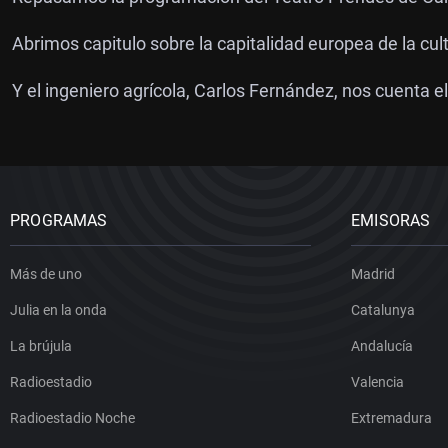
Abrimos capitulo sobre la capitalidad europea de la cul
Y el ingeniero agrícola, Carlos Fernández, nos cuenta e
PROGRAMAS
EMISORAS
Más de uno
Madrid
Julia en la onda
Catalunya
La brújula
Andalucía
Radioestadio
Valencia
Radioestadio Noche
Extremadura