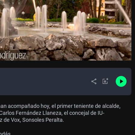
an acompañado hoy, el primer teniente de alcalde,
 Carlos Fernández Llaneza, el concejal de IU-
z de Vox, Sonsoles Peralta.
ndás.