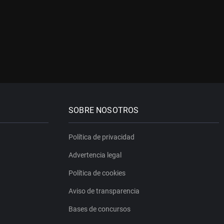
SOBRE NOSOTROS
Política de privacidad
Advertencia legal
Política de cookies
Aviso de transparencia
Bases de concursos