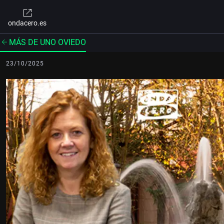
ondacero.es
MÁS DE UNO OVIEDO
23/10/2025