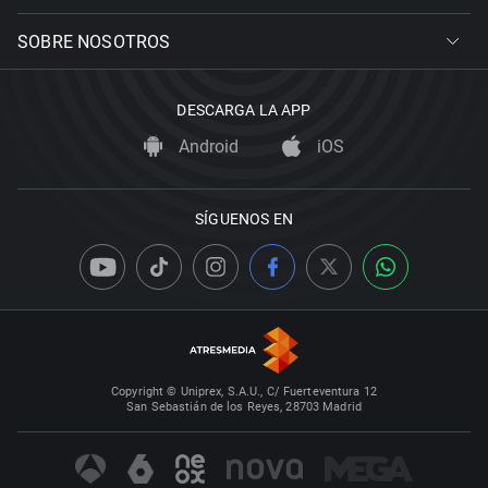
SOBRE NOSOTROS
DESCARGA LA APP
Android
iOS
SÍGUENOS EN
Copyright © Uniprex, S.A.U., C/ Fuerteventura 12
San Sebastián de los Reyes, 28703 Madrid