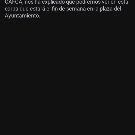
CAFCA, nos ha explicado que podremos ver en esta
carpa que estará el fin de semana en la plaza del
Ayuntamiento.