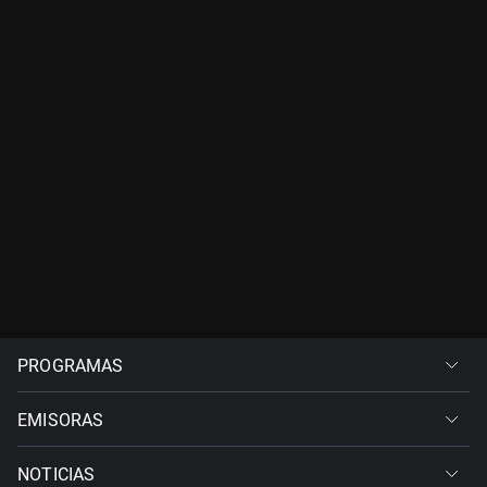
PROGRAMAS
EMISORAS
NOTICIAS