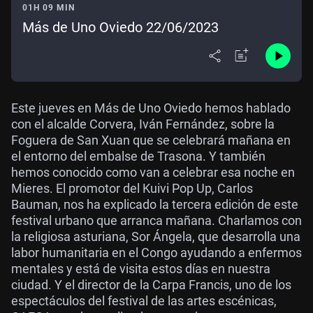
01H 09 MIN
Más de Uno Oviedo 22/06/2023
Este jueves en Más de Uno Oviedo hemos hablado
con el alcalde Corvera, Iván Fernández, sobre la
Foguera de San Xuan que se celebrará mañana en
el entorno del embalse de Trasona. Y también
hemos conocido como van a celebrar esa noche en
Mieres. El promotor del Kuivi Pop Up, Carlos
Bauman, nos ha explicado la tercera edición de este
festival urbano que arranca mañana. Charlamos con
la religiosa asturiana, Sor Ángela, que desarrolla una
labor humanitaria en el Congo ayudando a enfermos
mentales y está de visita estos días en nuestra
ciudad. Y el director de la Carpa Francis, uno de los
espectáculos del festival de las artes escénicas,