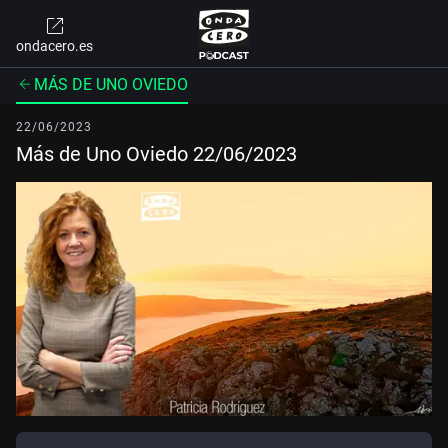
ondacero.es
MÁS DE UNO OVIEDO
22/06/2023
Más de Uno Oviedo 22/06/2023