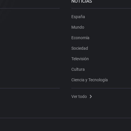
NOTICIAS
España
Mundo
Economía
Sociedad
Televisión
Cultura
Ciencia y Tecnología
Ver todo