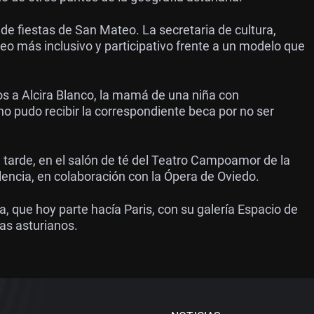
e fiestas de San Mateo. La secretaria de cultura,
o más inclusivo y participativo frente a un modelo que
s a Alcira Blanco, la mamá de una niña con
o pudo recibir la correspondiente beca por no ser
 tarde, en el salón de té del Teatro Campoamor de la
lencia, en colaboración con la Ópera de Oviedo.
a, que hoy parte hacía Paris, con su galería Espacio de
tas asturianos.