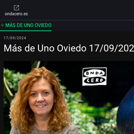
ondacero.es
MÁS DE UNO OVIEDO
17/09/2024
Más de Uno Oviedo 17/09/20