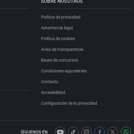
SOBRE NOSOTROS
Política de privacidad
Advertencia legal
Política de cookies
Aviso de transparencia
Bases de concursos
Condiciones Appcelerate
Contacto
Accesibilidad
Configuración de la privacidad
SÍGUENOS EN