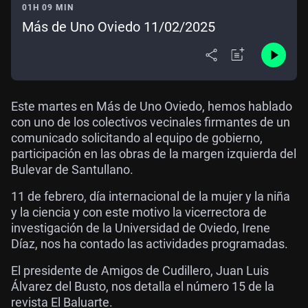
01H 09 MIN
Más de Uno Oviedo 11/02/2025
Este martes en Más de Uno Oviedo, hemos hablado
con uno de los colectivos vecinales firmantes de un
comunicado solicitando al equipo de gobierno,
participación en las obras de la margen izquierda del
Bulevar de Santullano.
11 de febrero, día internacional de la mujer y la niña
y la ciencia y con este motivo la vicerrectora de
investigación de la Universidad de Oviedo, Irene
Díaz, nos ha contado las actividades programadas.
El presidente de Amigos de Cudillero, Juan Luis
Álvarez del Busto, nos detalla el número 15 de la
revista El Baluarte.