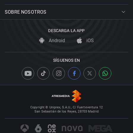
SOBRE NOSOTROS
DESCARGA LA APP
Android
iOS
SÍGUENOS EN
Copyright © Uniprex, S.A.U., C/ Fuerteventura 12
San Sebastián de los Reyes, 28703 Madrid