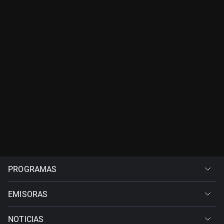
PROGRAMAS
EMISORAS
NOTICIAS