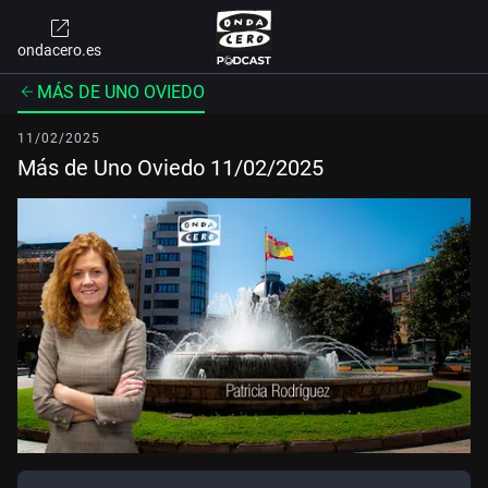
ondacero.es
MÁS DE UNO OVIEDO
11/02/2025
Más de Uno Oviedo 11/02/2025