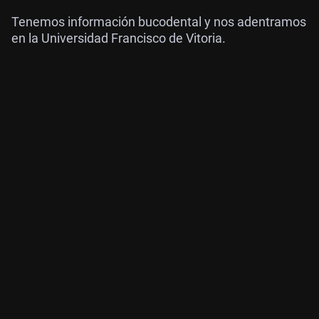
Tenemos información bucodental y nos adentramos
en la Universidad Francisco de Vitoria.