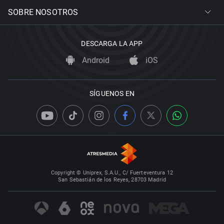
SOBRE NOSOTROS
DESCARGA LA APP
Android
iOS
SÍGUENOS EN
Copyright © Uniprex, S.A.U., C/ Fuerteventura 12
San Sebastián de los Reyes, 28703 Madrid