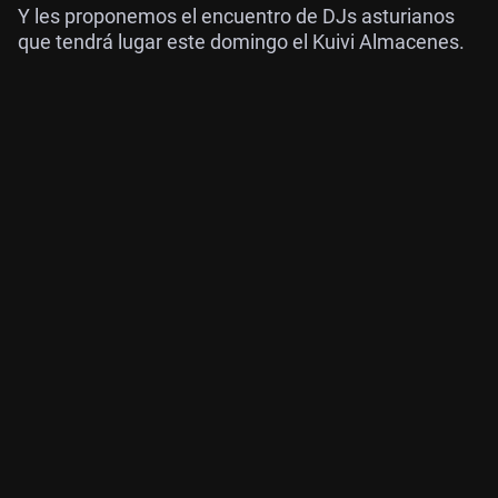
Y les proponemos el encuentro de DJs asturianos
que tendrá lugar este domingo el Kuivi Almacenes.