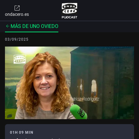
ondacero.es
MÁS DE UNO OVIEDO
03/09/2025
01H 09 MIN