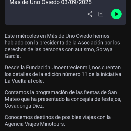
Más de Uno Oviedo 03/09/2025
Este miércoles en Más de Uno Oviedo hemos
hablado con la presidenta de la Asociación por los
derechos de las personas con autismo, Soraya
García.
Desde la Fundación Unoentrecienmil, nos cuentan
los detalles de la edición número 11 de la iniciativa
La Vuelta al cole.
Contamos la programación de las fiestas de San
Mateo que ha presentado la concejala de festejos,
Covadonga Díez.
Conocemos destinos de posibles viajes con la
Agencia Viajes Minotours.