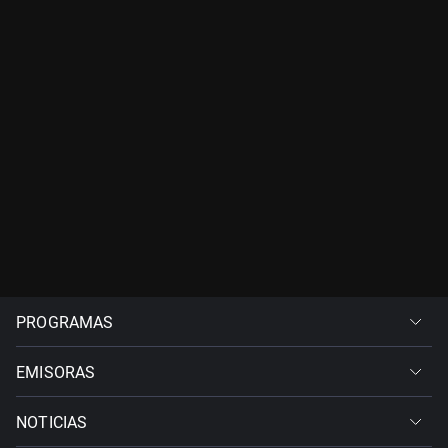
PROGRAMAS
EMISORAS
NOTICIAS