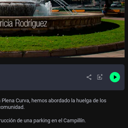
n Plena Curva, hemos abordado la huelga de los
 comunidad.
ucción de una parking en el Campillín.