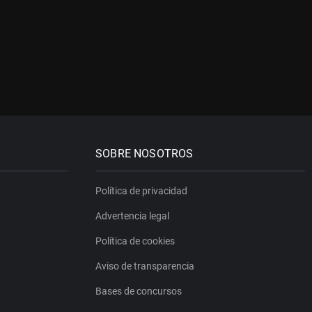
SOBRE NOSOTROS
Política de privacidad
Advertencia legal
Política de cookies
Aviso de transparencia
Bases de concursos