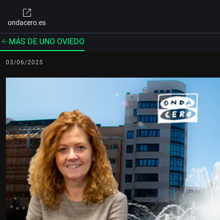
ondacero.es
MÁS DE UNO OVIEDO
03/06/2025