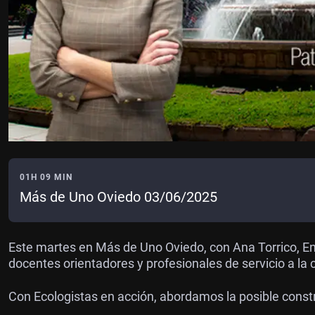
01H 09 MIN
Más de Uno Oviedo 03/06/2025
Este martes en Más de Uno Oviedo, con Ana Torrico, E
docentes orientadores y profesionales de servicio a la
Con Ecologistas en acción, abordamos la posible constr