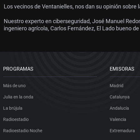
Los vecinos de Ventanielles, nos dan su opinión sobre l
Nuestro experto en ciberseguridad, José Manuel Redon
ingeniero agrícola, Carlos Fernández, El Lado bueno de
PROGRAMAS
EMISORAS
Más de uno
Madrid
Julia en la onda
Catalunya
La brújula
Andalucía
Radioestadio
Valencia
Radioestadio Noche
Extremadura