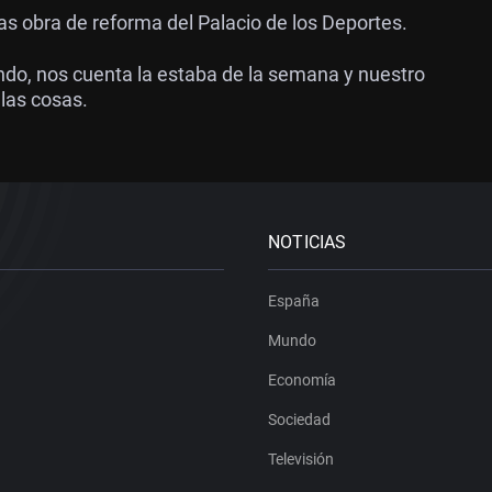
as obra de reforma del Palacio de los Deportes.
do, nos cuenta la estaba de la semana y nuestro
 las cosas.
NOTICIAS
España
Mundo
Economía
Sociedad
Televisión