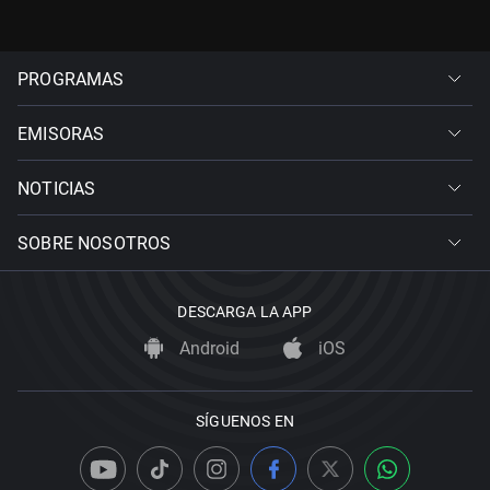
PROGRAMAS
EMISORAS
NOTICIAS
SOBRE NOSOTROS
DESCARGA LA APP
Android
iOS
SÍGUENOS EN