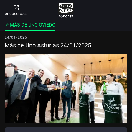
ondacero.es
MÁS DE UNO OVIEDO
24/01/2025
Más de Uno Asturias 24/01/2025