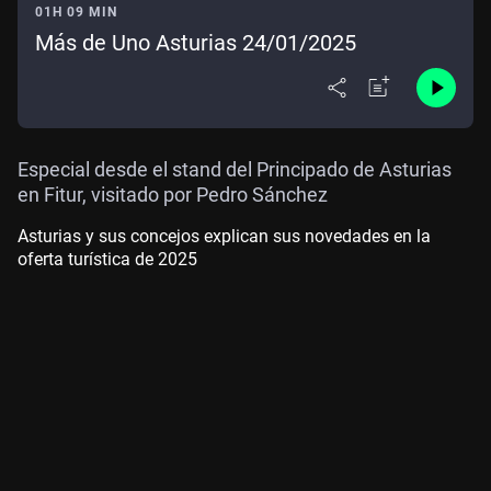
01H 09 MIN
Más de Uno Asturias 24/01/2025
Especial desde el stand del Principado de Asturias
en Fitur, visitado por Pedro Sánchez
Asturias y sus concejos explican sus novedades en la
oferta turística de 2025