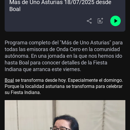
Más de Uno Asturias 18/07/2025 desde
Boal
Programa completo del "Más de Uno Asturias" para
todas las emisoras de Onda Cero en la comunidad
autónoma. En una jornada en la que nos hemos ido
hasta Boal para conocer detalles de la Fiesta
Indiana que arranca este viernes.
Boal
se transforma desde hoy. Especialmente el domingo.
Porque la localidad asturiana se transforma para celebrar
su Fiesta Indiana.