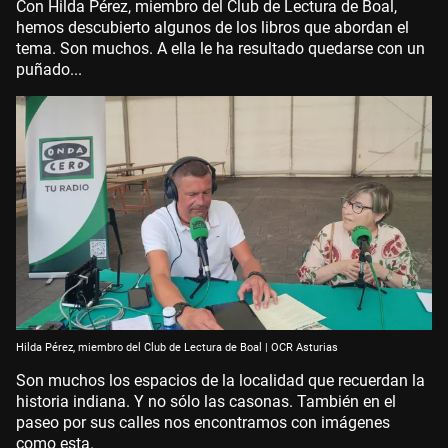
Con Hilda Pérez, miembro del Club de Lectura de Boal,
hemos descubierto algunos de los libros que abordan el
tema. Son muchos. A ella le ha resultado quedarse con un
puñado...
Hilda Pérez, miembro del Club de Lectura de Boal | OCR Asturias
Son muchos los espacios de la localidad que recuerdan la
historia indiana. Y no sólo las casonas. También en el
paseo por sus calles nos encontramos con imágenes
como esta.