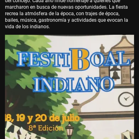
del concejo. Cada año rinde homenaje a quienes que
marcharon en busca de nuevas oportunidades. La fiesta
recrea la atmósfera de la época, con trajes de época,
bailes, música, gastronomía y actividades que evocan la
vida de los indianos.