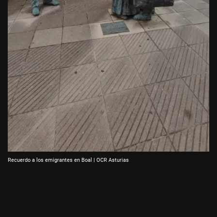
Recuerdo a los emigrantes en Boal | OCR Asturias