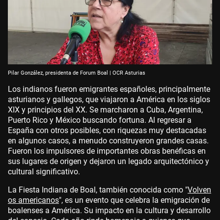
Pilar González, presidenta de Forum Boal | OCR Asturias
Los indianos fueron emigrantes españoles, principalmente
asturianos y gallegos, que viajaron a América en los siglos
XIX y principios del XX. Se marcharon a Cuba, Argentina,
Puerto Rico y México buscando fortuna. Al regresar a
España con otros posibles, con riquezas muy destacadas
en algunos casos, a menudo construyeron grandes casas.
Fueron los impulsores de importantes obras benéficas en
sus lugares de origen y dejaron un legado arquitectónico y
cultural significativo.
La Fiesta Indiana de Boal, también conocida como "
Volven
os americanos
", es un evento que celebra la emigración de
boalenses a América. Su impacto en la cultura y desarrollo