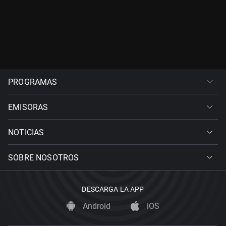
PROGRAMAS
EMISORAS
NOTICIAS
SOBRE NOSOTROS
DESCARGA LA APP
Android
iOS