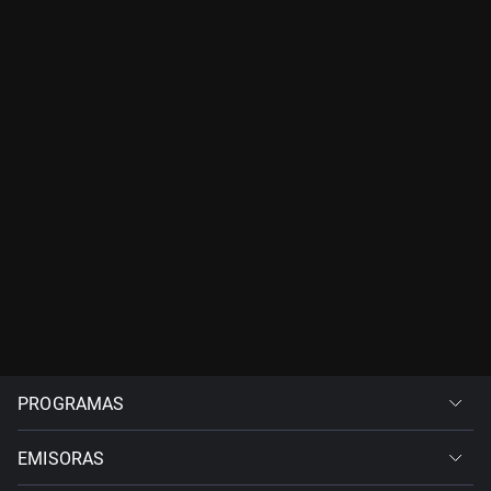
PROGRAMAS
EMISORAS