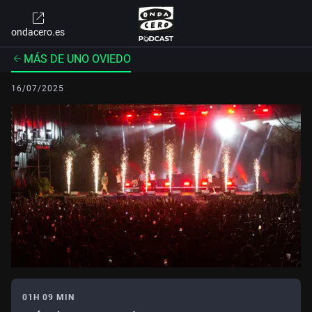
ondacero.es
MÁS DE UNO OVIEDO
16/07/2025
01H 09 MIN