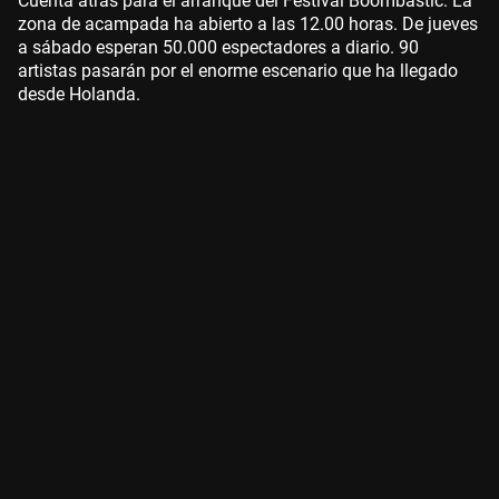
Cuenta atrás para el arranque del Festival Boombastic. La
zona de acampada ha abierto a las 12.00 horas. De jueves
a sábado esperan 50.000 espectadores a diario. 90
artistas pasarán por el enorme escenario que ha llegado
desde Holanda.