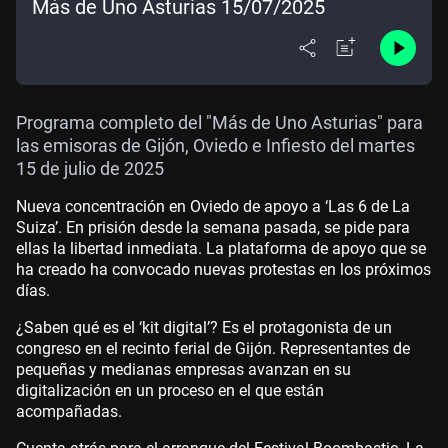
Más de Uno Asturias 15/07/2025
Programa completo del "Más de Uno Asturias" para
las emisoras de Gijón, Oviedo e Infiesto del martes
15 de julio de 2025
Nueva concentración en Oviedo de apoyo a ‘Las 6 de La
Suiza’. En prisión desde la semana pasada, se pide para
ellas la libertad inmediata. La plataforma de apoyo que se
ha creado ha convocado nuevas protestas en los próximos
días.
¿Saben qué es el ‘kit digital’? Es el protagonista de un
congreso en el recinto ferial de Gijón. Representantes de
pequeñas y medianas empresas avanzan en su
digitalización en un proceso en el que están
acompañadas.