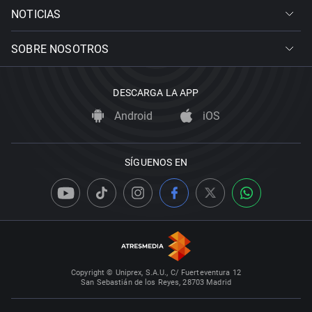
NOTICIAS
SOBRE NOSOTROS
DESCARGA LA APP
Android
iOS
SÍGUENOS EN
Copyright © Uniprex, S.A.U., C/ Fuerteventura 12
San Sebastián de los Reyes, 28703 Madrid