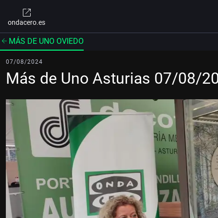
ondacero.es
MÁS DE UNO OVIEDO
07/08/2024
Más de Uno Asturias 07/08/2