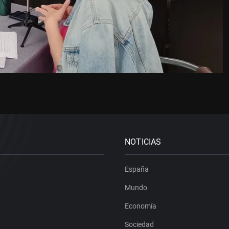
NOTICIAS
España
Mundo
Economía
Sociedad