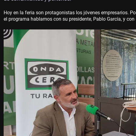
Hoy en la feria son protagonistas los jóvenes empresarios. Por
el programa hablamos con su presidente, Pablo García, y con e