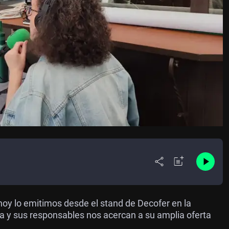
e hoy lo emitimos desde el stand de Decofer en la
ta y sus responsables nos acercan a su amplia oferta