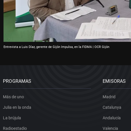
Entrevista a Luis Díaz, gerente de Gijón Impulsa, en la FIDMA | OCR Gijón
PROGRAMAS
EMISORAS
Más de uno
Madrid
Julia en la onda
Catalunya
La brújula
Andalucía
Radioestadio
Valencia