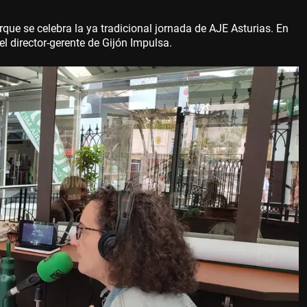
que se celebra la ya tradicional jornada de AJE Asturias. En
l director-gerente de Gijón Impulsa.