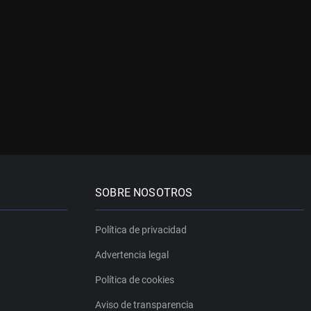
SOBRE NOSOTROS
Política de privacidad
Advertencia legal
Política de cookies
Aviso de transparencia