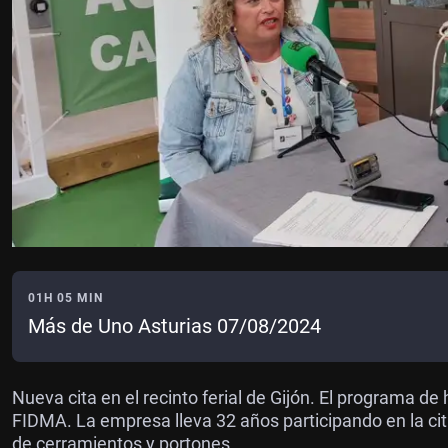
01H 05 MIN
Más de Uno Asturias 07/08/2024
Nueva cita en el recinto ferial de Gijón. El programa d
FIDMA. La empresa lleva 32 años participando en la ci
de cerramientos y portones.