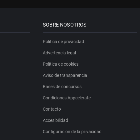
SOBRE NOSOTROS
Política de privacidad
Advertencia legal
Política de cookies
Aviso de transparencia
Bases de concursos
Condiciones Appcelerate
Contacto
Accesibilidad
Configuración de la privacidad