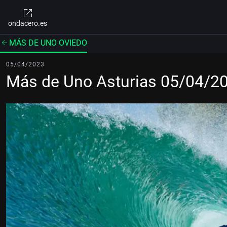
ondacero.es
MÁS DE UNO OVIEDO
05/04/2023
Más de Uno Asturias 05/04/2