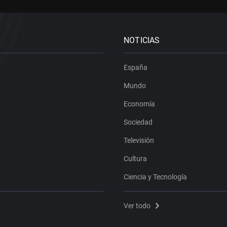
NOTICIAS
España
Mundo
Economía
Sociedad
Televisión
Cultura
Ciencia y Tecnología
Ver todo