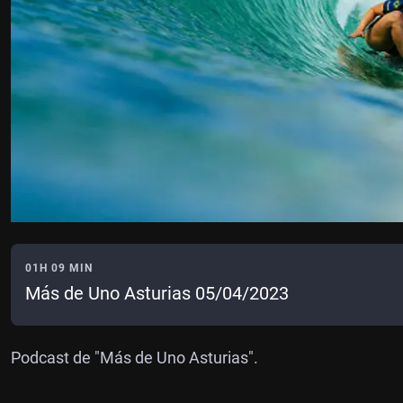
01H 09 MIN
Más de Uno Asturias 05/04/2023
Podcast de "Más de Uno Asturias".