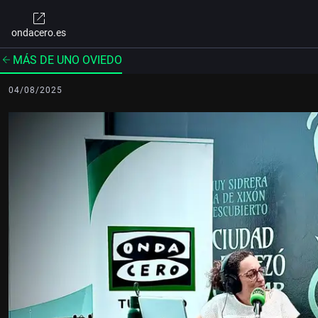
ondacero.es
MÁS DE UNO OVIEDO
04/08/2025