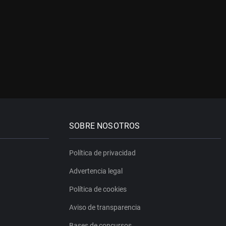
SOBRE NOSOTROS
Política de privacidad
Advertencia legal
Política de cookies
Aviso de transparencia
Bases de concursos