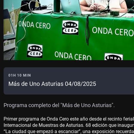
01H 10 MIN
Más de Uno Asturias 04/08/2025
Programa completo del "Más de Uno Asturias".
Primer programa de Onda Cero este año desde el recinto ferial 
Internacional de Muestras de Asturias. 68 edición que inaugur
“La ciudad que empezó a escanciar”, una exposición recuerda 