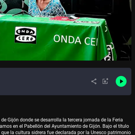
de Gijón donde se desarrolla la tercera jornada de la Feria
amos en el Pabellón del Ayuntamiento de Gijón. Bajo el título
que la cultura sidrera fue declarada por la Unesco patrimonio