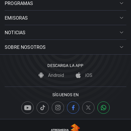
PROGRAMAS
EMISORAS
NOTICIAS
SOBRE NOSOTROS
DESCARGA LA APP
Android
iOS
SÍGUENOS EN