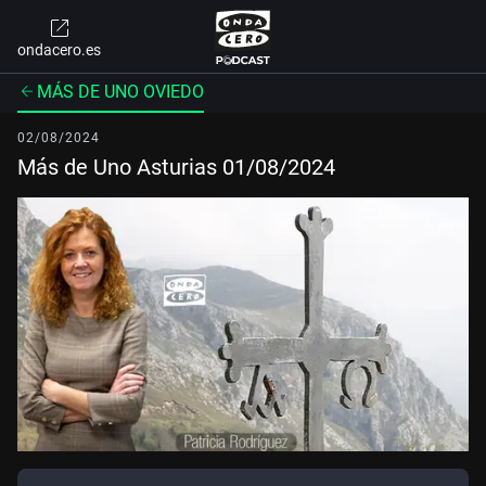
ondacero.es
MÁS DE UNO OVIEDO
02/08/2024
Más de Uno Asturias 01/08/2024