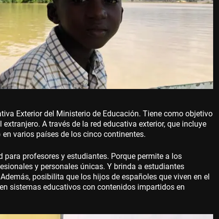
tiva Exterior del Ministerio de Educación. Tiene como objetivo
 extranjero. A través de la red educativa exterior, que incluye
 en varios países de los cinco continentes.
 para profesores y estudiantes. Porque permite a los
ofesionales y personales únicas. Y brinda a estudiantes
. Además, posibilita que los hijos de españoles que viven en el
o en sistemas educativos con contenidos impartidos en