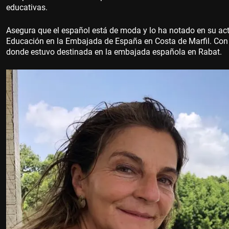
educativas.
Asegura que el español está de moda y lo ha notado en su act
Educación en la Embajada de España en Costa de Marfil. Con a
donde estuvo destinada en la embajada española en Rabat.