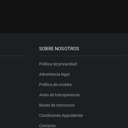
SOBRE NOSOTROS
Política de privacidad
Advertencia legal
Política de cookies
Aviso de transparencia
Bases de concursos
Condiciones Appcelerate
Contacto