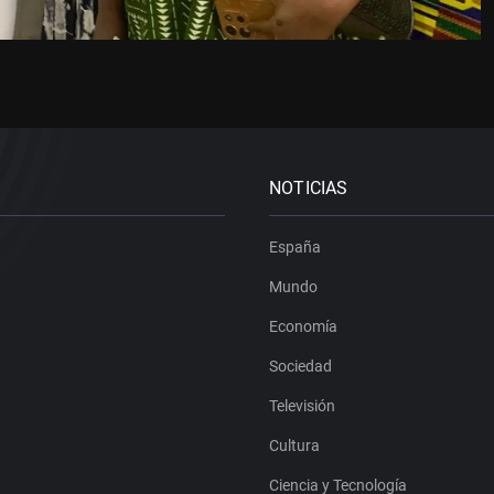
NOTICIAS
España
Mundo
Economía
Sociedad
Televisión
Cultura
Ciencia y Tecnología