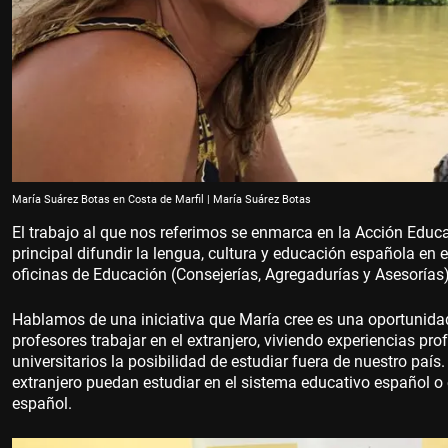
María Suárez Botas en Costa de Marfil | María Suárez Botas
El trabajo al que nos referimos se enmarca en la Acción Educa
principal difundir la lengua, cultura y educación española en el
oficinas de Educación (Consejerías, Agregadurías y Asesorías)
Hablamos de una iniciativa que María cree es una oportunidad
profesores trabajar en el extranjero, viviendo experiencias pr
universitarios la posibilidad de estudiar fuera de nuestro país
extranjero puedan estudiar en el sistema educativo español 
español.