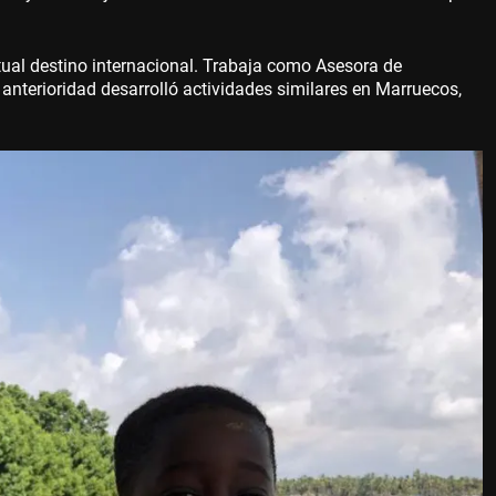
ual destino internacional. Trabaja como Asesora de
nterioridad desarrolló actividades similares en Marruecos,