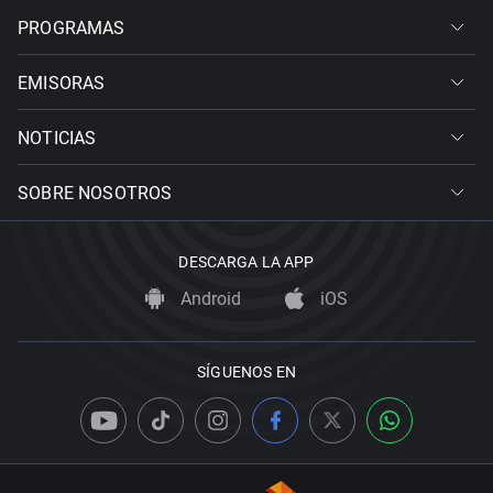
PROGRAMAS
EMISORAS
NOTICIAS
SOBRE NOSOTROS
DESCARGA LA APP
Android
iOS
SÍGUENOS EN