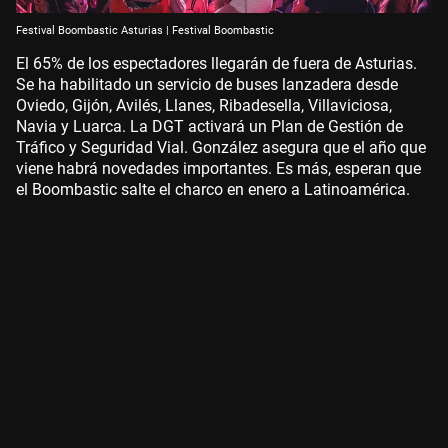
Festival Boombastic Asturias | Festival Boombastic
El 65% de los espectadores llegarán de fuera de Asturias.
Se ha habilitado un servicio de buses lanzadera desde
Oviedo, Gijón, Avilés, Llanes, Ribadesella, Villaviciosa,
Navia y Luarca. La DGT activará un Plan de Gestión de
Tráfico y Seguridad Vial. González asegura que el año que
viene habrá novedades importantes. Es más, esperan que
el Boombastic salte el charco en enero a Latinoamérica.