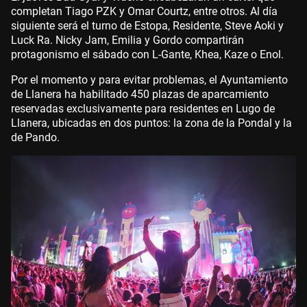
completan Tiago PZK y Omar Courtz, entre otros. Al día
siguiente será el turno de Estopa, Residente, Steve Aoki y
Luck Ra. Nicky Jam, Emilia y Gordo compartirán
protagonismo el sábado con L-Gante, Khea, Kaze o Enol.
Por el momento y para evitar problemas, el Ayuntamiento
de Llanera ha habilitado 450 plazas de aparcamiento
reservadas exclusivamente para residentes en Lugo de
Llanera, ubicadas en dos puntos: la zona de la Pondal y la
de Pando.