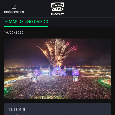
ondacero.es
MÁS DE UNO OVIEDO
16/07/2025
13:13 MIN