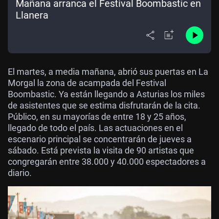
Mañana arranca el Festival Boombastic en
Llanera
El martes, a media mañana, abrió sus puertas en La
Morgal la zona de acampada del Festival
Boombastic. Ya están llegando a Asturias los miles
de asistentes que se estima disfrutarán de la cita.
Público, en su mayorías de entre 18 y 25 años,
llegado de todo el país. Las actuaciones en el
escenario principal se concentrarán de jueves a
sábado. Está prevista la visita de 90 artistas que
congregarán entre 38.000 y 40.000 espectadores a
diario.