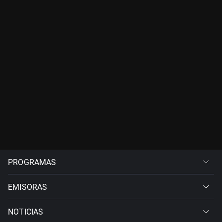
PROGRAMAS
EMISORAS
NOTICIAS