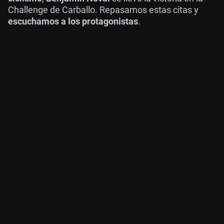
Challenge de Carballo. Repasamos estas citas y
escuchamos a los protagonistas
.