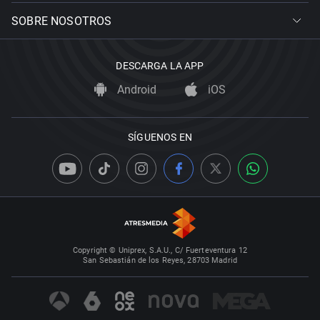
SOBRE NOSOTROS
DESCARGA LA APP
Android
iOS
SÍGUENOS EN
Copyright © Uniprex, S.A.U., C/ Fuerteventura 12
San Sebastián de los Reyes, 28703 Madrid