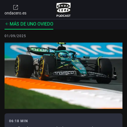
ondacero.es
MÁS DE UNO OVIEDO
01/09/2025
06:18 MIN