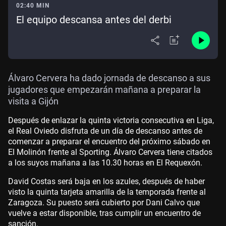
02:40 MIN
El equipo descansa antes del derbi
Álvaro Cervera ha dado jornada de descanso a sus
jugadores que empezarán mañana a preparar la
visita a Gijón
Después de enlazar la quinta victoria consecutiva en Liga,
el Real Oviedo disfruta de un día de descanso antes de
comenzar a preparar el encuentro del próximo sábado en
El Molinón frente al Sporting. Álvaro Cervera tiene citados
a los suyos mañana a las 10.30 horas en El Requexón.
David Costas será baja en los azules, después de haber
visto la quinta tarjeta amarilla de la temporada frente al
Zaragoza. Su puesto será cubierto por Dani Calvo que
vuelve a estar disponible, tras cumplir un encuentro de
sanción.