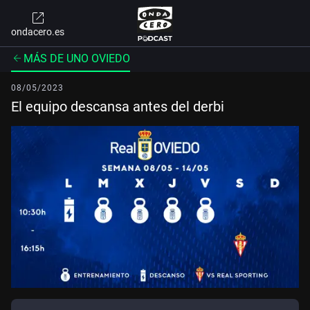
ondacero.es
MÁS DE UNO OVIEDO
08/05/2023
El equipo descansa antes del derbi