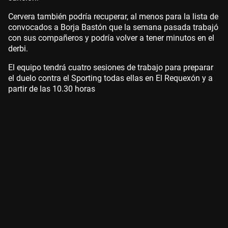
Cervera también podría recuperar, al menos para la lista de
convocados a Borja Bastón que la semana pasada trabajó
con sus compañeros y podría volver a tener minutos en el
derbi.
El equipo tendrá cuatro sesiones de trabajo para preparar
el duelo contra el Sporting todas ellas en El Requexón y a
partir de las 10.30 horas