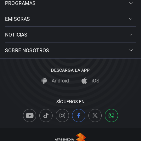
PROGRAMAS
EMISORAS
NOTICIAS
SOBRE NOSOTROS
DESCARGA LA APP
Android
iOS
SÍGUENOS EN