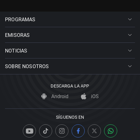
PROGRAMAS
EMISORAS
NOTICIAS
SOBRE NOSOTROS
DESCARGA LA APP
Android
iOS
SÍGUENOS EN