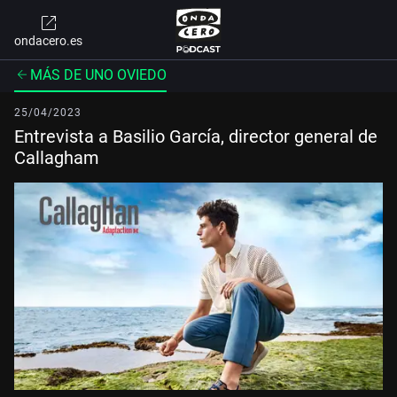
ondacero.es
MÁS DE UNO OVIEDO
25/04/2023
Entrevista a Basilio García, director general de
Callagham