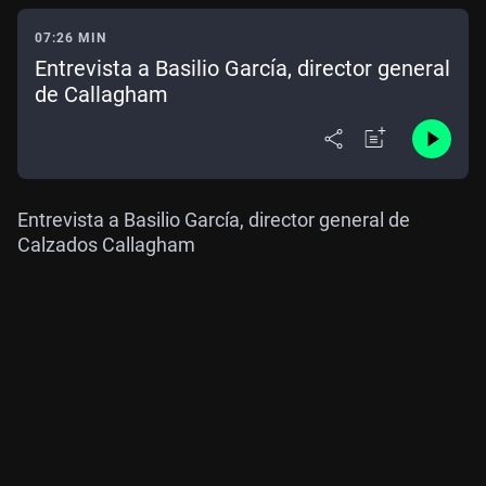
07:26 MIN
Entrevista a Basilio García, director general
de Callagham
Entrevista a Basilio García, director general de
Calzados Callagham