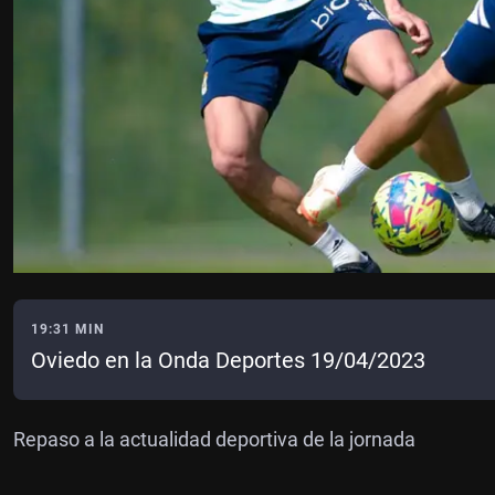
19:31 MIN
Oviedo en la Onda Deportes 19/04/2023
Repaso a la actualidad deportiva de la jornada