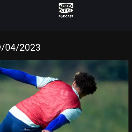
9/04/2023