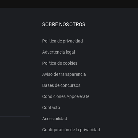
SOBRE NOSOTROS
Política de privacidad
Advertencia legal
Política de cookies
Aviso de transparencia
Bases de concursos
Condiciones Appcelerate
Contacto
Accesibilidad
Configuración de la privacidad