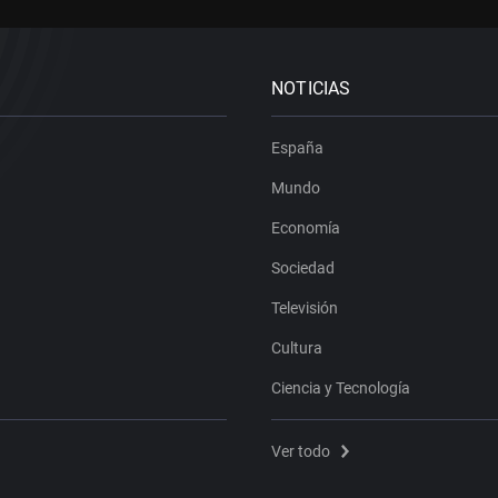
NOTICIAS
España
Mundo
Economía
Sociedad
Televisión
Cultura
Ciencia y Tecnología
Ver todo