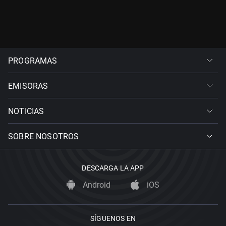
PROGRAMAS
EMISORAS
NOTICIAS
SOBRE NOSOTROS
DESCARGA LA APP
Android
iOS
SÍGUENOS EN