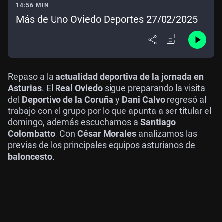
14:56 MIN
Más de Uno Oviedo Deportes 27/02/2025
Repaso a la
actualidad deportiva de la jornada en
Asturias
. El
Real Oviedo
sigue preparando la visita
del
Deportivo de la Coruña
y
Dani Calvo
regresó al
trabajo con el grupo por lo que apunta a ser titular el
domingo, además escuchamos a
Santiago
Colombatto
. Con
César Morales
analizamos las
previas de los principales equipos asturianos de
baloncesto
.