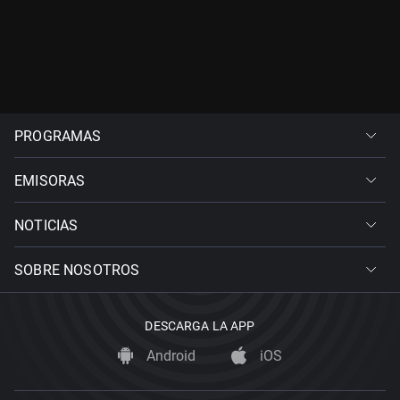
PROGRAMAS
EMISORAS
NOTICIAS
SOBRE NOSOTROS
DESCARGA LA APP
Android
iOS