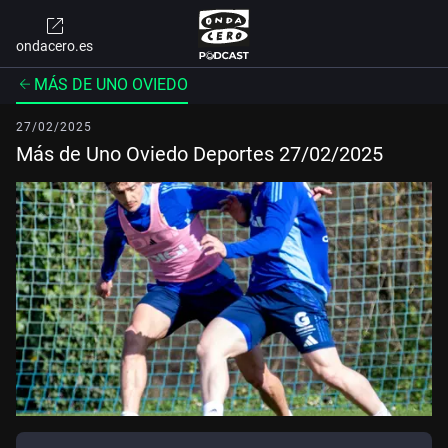
ondacero.es
MÁS DE UNO OVIEDO
27/02/2025
Más de Uno Oviedo Deportes 27/02/2025