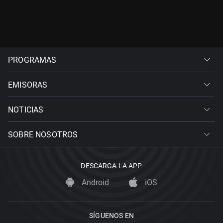
PROGRAMAS
EMISORAS
NOTICIAS
SOBRE NOSOTROS
DESCARGA LA APP
Android
iOS
SÍGUENOS EN