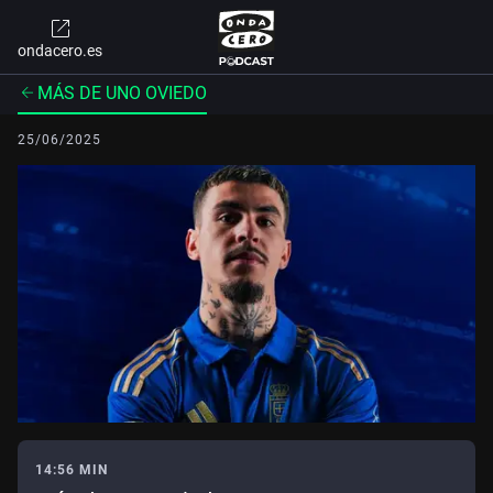
ondacero.es
MÁS DE UNO OVIEDO
25/06/2025
14:56 MIN