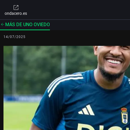
ondacero.es
MÁS DE UNO OVIEDO
14/07/2025