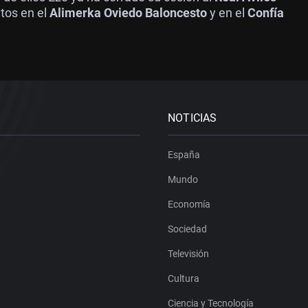
tos en el
Alimerka Oviedo Baloncesto
y en el
Confía
NOTICIAS
España
Mundo
Economía
Sociedad
Televisión
Cultura
Ciencia y Tecnología