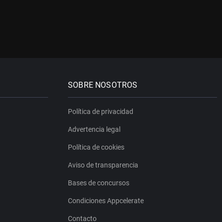
SOBRE NOSOTROS
Política de privacidad
Advertencia legal
Política de cookies
Aviso de transparencia
Bases de concursos
Condiciones Appcelerate
Contacto