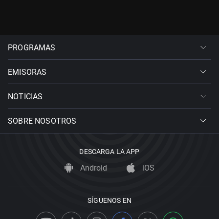
PROGRAMAS
EMISORAS
NOTICIAS
SOBRE NOSOTROS
DESCARGA LA APP
Android
iOS
SÍGUENOS EN