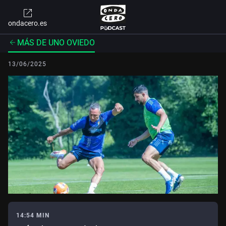
ondacero.es
MÁS DE UNO OVIEDO
13/06/2025
14:54 MIN