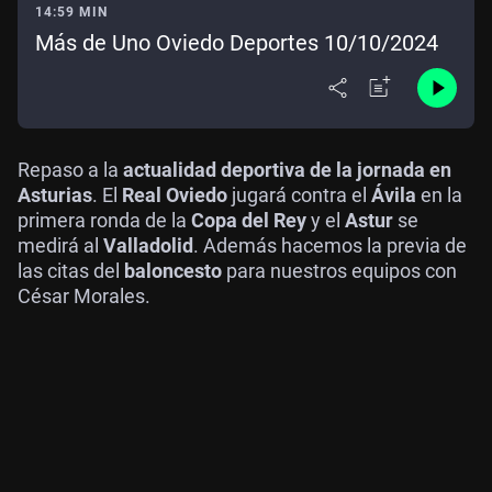
14:59 MIN
Más de Uno Oviedo Deportes 10/10/2024
Repaso a la
actualidad deportiva de la jornada en
Asturias
. El
Real Oviedo
jugará contra el
Ávila
en la
primera ronda de la
Copa del Rey
y el
Astur
se
medirá al
Valladolid
. Además hacemos la previa de
las citas del
baloncesto
para nuestros equipos con
César Morales.