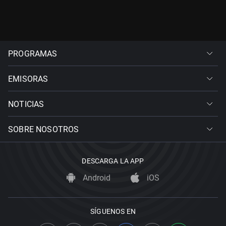
PROGRAMAS
EMISORAS
NOTICIAS
SOBRE NOSOTROS
DESCARGA LA APP
Android
iOS
SÍGUENOS EN