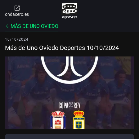
ondacero.es
MÁS DE UNO OVIEDO
10/10/2024
Más de Uno Oviedo Deportes 10/10/2024