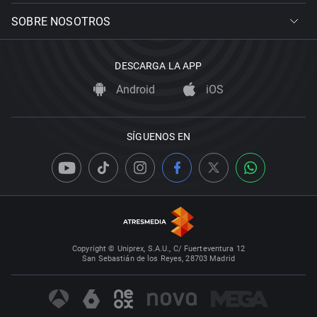
SOBRE NOSOTROS
DESCARGA LA APP
Android
iOS
SÍGUENOS EN
Copyright © Uniprex, S.A.U., C/ Fuerteventura 12
San Sebastián de los Reyes, 28703 Madrid