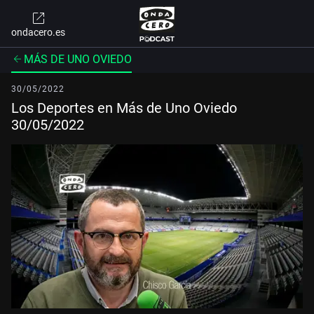
ondacero.es
MÁS DE UNO OVIEDO
30/05/2022
Los Deportes en Más de Uno Oviedo
30/05/2022