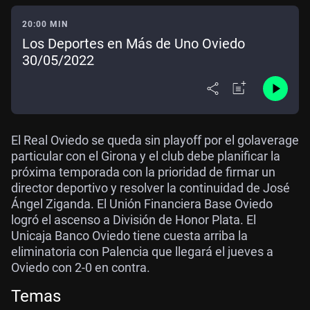
20:00 MIN
Los Deportes en Más de Uno Oviedo
30/05/2022
El Real Oviedo se queda sin playoff por el golaverage
particular con el Girona y el club debe planificar la
próxima temporada con la prioridad de firmar un
director deportivo y resolver la continuidad de José
Ángel Ziganda. El Unión Financiera Base Oviedo
logró el ascenso a División de Honor Plata. El
Unicaja Banco Oviedo tiene cuesta arriba la
eliminatoria con Palencia que llegará el jueves a
Oviedo con 2-0 en contra.
Temas