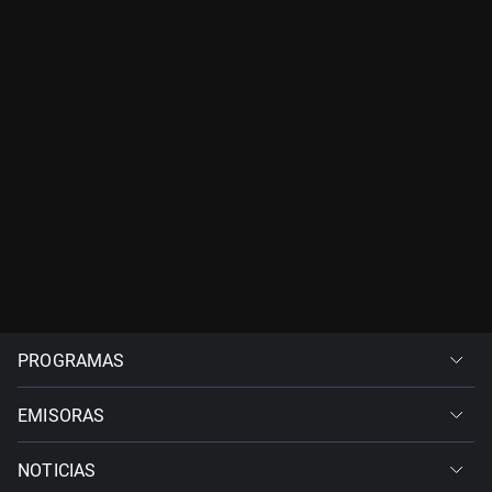
PROGRAMAS
EMISORAS
NOTICIAS