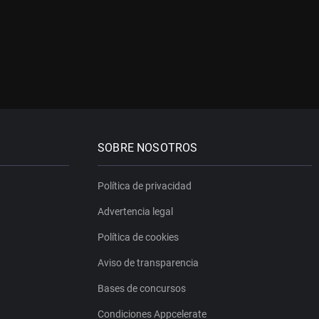
SOBRE NOSOTROS
Política de privacidad
Advertencia legal
Política de cookies
Aviso de transparencia
Bases de concursos
Condiciones Appcelerate