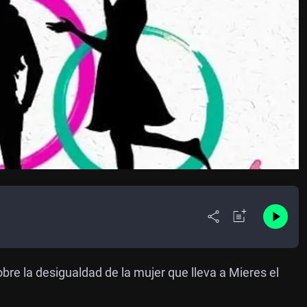
bre la desigualdad de la mujer que lleva a Mieres el