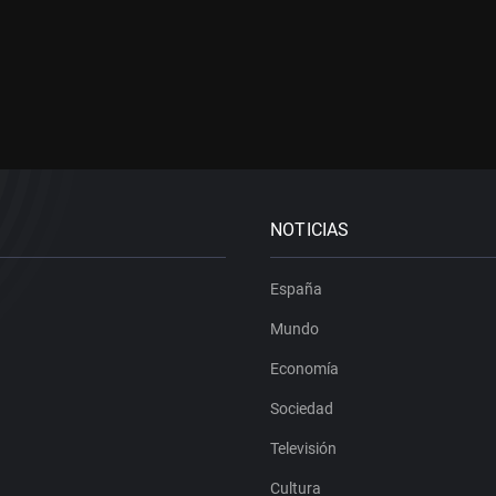
NOTICIAS
España
Mundo
Economía
Sociedad
Televisión
Cultura