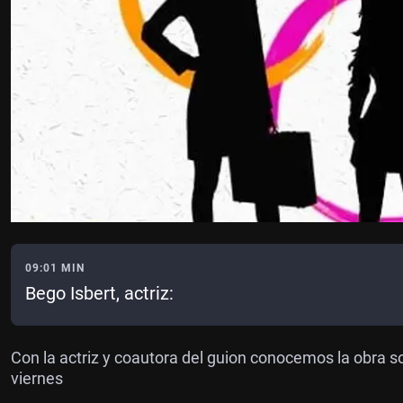
09:01 MIN
Bego Isbert, actriz:
Con la actriz y coautora del guion conocemos la obra so
viernes