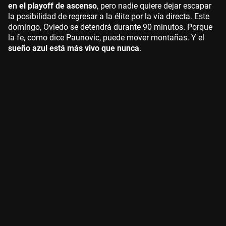
en el playoff de ascenso
, pero nadie quiere dejar escapar
la posibilidad de regresar a la élite por la vía directa. Este
domingo, Oviedo se detendrá durante 90 minutos. Porque
la fe, como dice Paunovic, puede mover montañas. Y el
sueño azul está más vivo que nunca
.