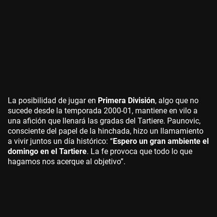
La posibilidad de jugar en
Primera División
, algo que no
sucede desde la temporada 2000-01, mantiene en vilo a
una afición que llenará las gradas del Tartiere. Paunovic,
consciente del papel de la hinchada, hizo un llamamiento
a vivir juntos un día histórico: “
Espero un gran ambiente el
domingo en el Tartiere
. La fe provoca que todo lo que
hagamos nos acerque al objetivo”.