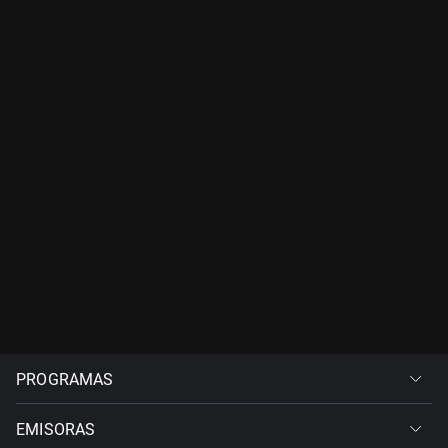
PROGRAMAS
EMISORAS