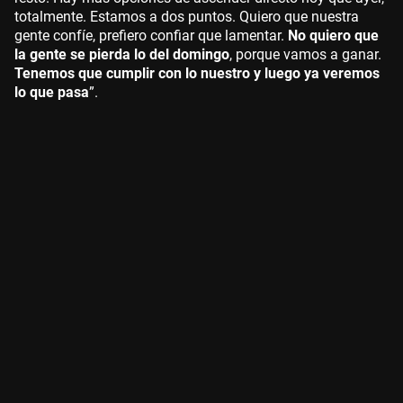
totalmente. Estamos a dos puntos. Quiero que nuestra
gente confíe, prefiero confiar que lamentar.
No quiero que
la gente se pierda lo del domingo
, porque vamos a ganar.
Tenemos que cumplir con lo nuestro y luego ya veremos
lo que pasa
”.