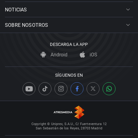
NOTICIAS
SOBRE NOSOTROS
DESCARGA LA APP
Android
iOS
SÍGUENOS EN
Copyright © Uniprex, S.A.U., C/ Fuerteventura 12
San Sebastián de los Reyes, 28703 Madrid