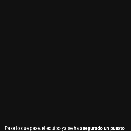
Pase lo que pase, el equipo ya se ha
asegurado un puesto