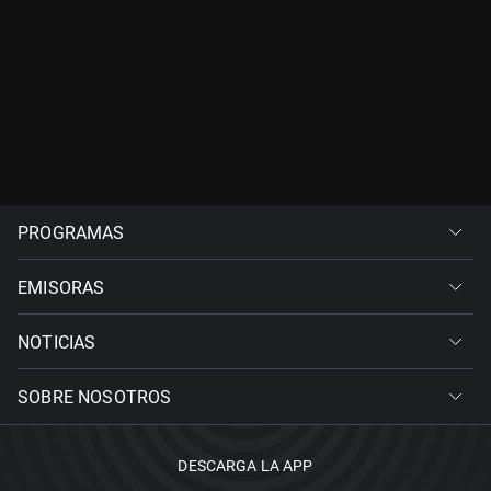
PROGRAMAS
EMISORAS
NOTICIAS
SOBRE NOSOTROS
DESCARGA LA APP