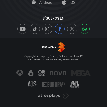
Android
iOS
SÍGUENOS EN
Copyright © Uniprex, S.A.U., C/ Fuerteventura 12
San Sebastián de los Reyes, 28703 Madrid