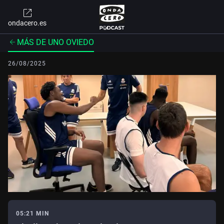
ondacero.es
MÁS DE UNO OVIEDO
26/08/2025
05:21 MIN