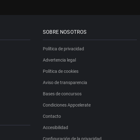
SOBRE NOSOTROS
Política de privacidad
Advertencia legal
Política de cookies
Aviso de transparencia
Bases de concursos
Condiciones Appcelerate
Contacto
Accesibilidad
Configuración de la privacidad