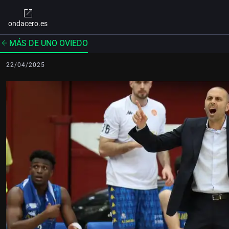
ondacero.es
MÁS DE UNO OVIEDO
22/04/2025