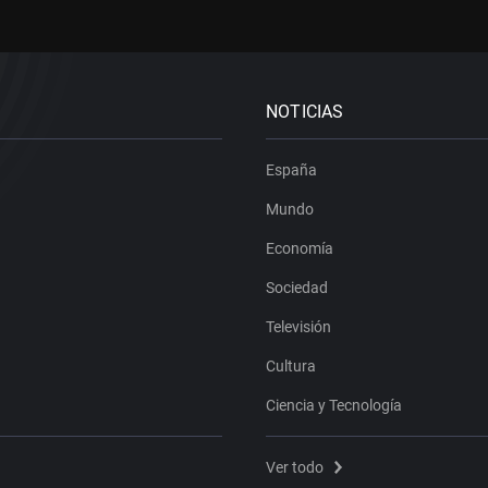
NOTICIAS
España
Mundo
Economía
Sociedad
Televisión
Cultura
Ciencia y Tecnología
Ver todo