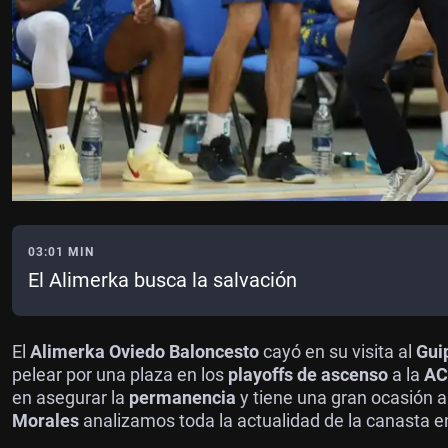
03:01 MIN
El Alimerka busca la salvación
El
Alimerka Oviedo Baloncesto
cayó en su visita al
Gui
pelear por una plaza en los
playoffs de ascenso
a la
AC
en asegurar la
permanencia
y tiene una gran ocasión a
Morales
analizamos toda la actualidad de la canasta 