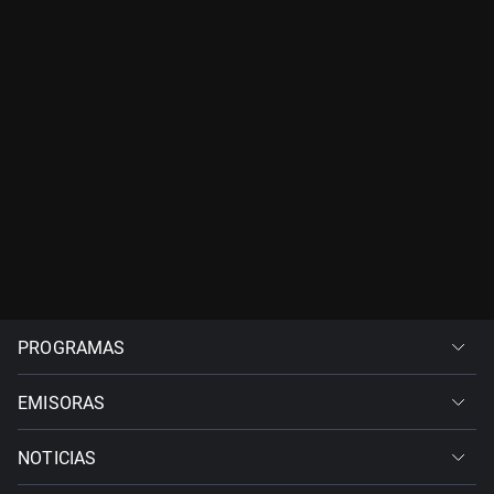
PROGRAMAS
EMISORAS
NOTICIAS