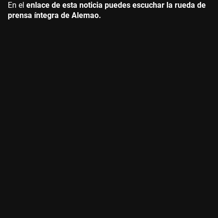
En el
enlace de esta noticia puedes escuchar la rueda de
prensa íntegra de Alemao.