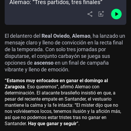
Alemao: “Tres partidos, tres finales”
El delantero del
Real Oviedo
,
Alemao
, ha lanzado un
mensaje claro y lleno de convicción en la recta final
de la temporada. Con solo tres jornadas por
disputarse, el conjunto carbayón se juega sus
opciones de
ascenso
en un final de campaña
vibrante y lleno de emoción.
“Estamos muy enfocados en ganar el domingo al
Zaragoza
. Eso queremos”, afirmó Alemao con
determinación. El atacante brasileño insistió en que, a
pesar del reciente empate en Santander, el vestuario
mantiene la calma y la fe intacta: “El míster dijo que no
nos volviésemos locos, tenemos ilusión y la afición más,
así que no podemos estar tristes tras no ganar en
Santander.
Hay que ganar y seguir
”.