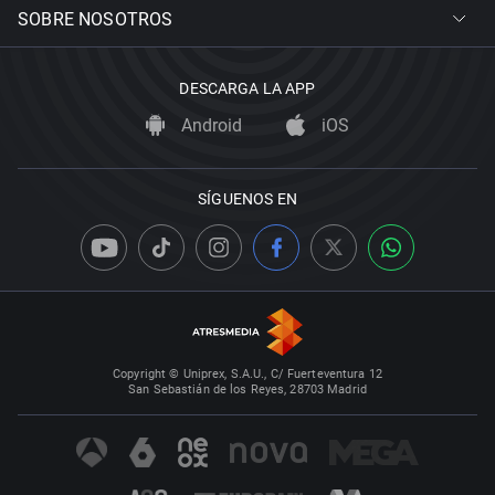
SOBRE NOSOTROS
DESCARGA LA APP
Android
iOS
SÍGUENOS EN
Copyright © Uniprex, S.A.U., C/ Fuerteventura 12
San Sebastián de los Reyes, 28703 Madrid