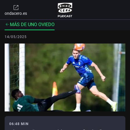
ondacero.es
MÁS DE UNO OVIEDO
14/05/2025
06:48 MIN