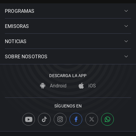
PROGRAMAS
EMISORAS
NOTICIAS
SOBRE NOSOTROS
DESCARGA LA APP
Android
iOS
SÍGUENOS EN