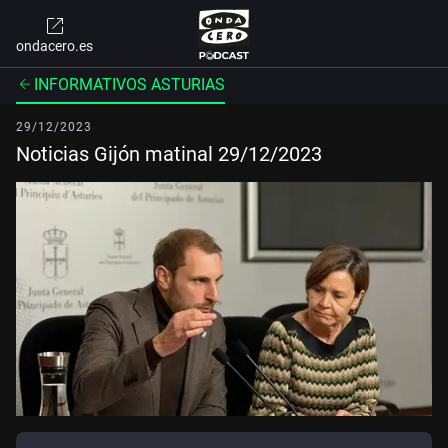
ondacero.es
INFORMATIVOS ASTURIAS
29/12/2023
Noticias Gijón matinal 29/12/2023