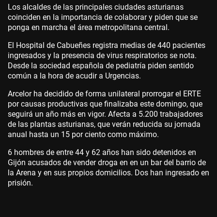
Los alcaldes de las principales ciudades asturianas
coinciden en la importancia de colaborar y piden que se
ponga en marcha el área metropolitana central.
El Hospital de Cabueñes registra medias de 440 pacientes
ingresados y la presencia de virus respiratorios se nota.
Desde la sociedad española de pediatría piden sentido
común a la hora de acudir a Urgencias.
Arcelor ha decidido de forma unilateral prorrogar el ERTE
por causas productivas que finalizaba este domingo, que
seguirá un año más en vigor. Afecta a 5.200 trabajadores
de las plantas asturianas, que verán reducida su jornada
anual hasta un 15 por ciento como máximo.
6 hombres de entre 44 y 62 años han sido detenidos en
Gijón acusados de vender droga en en un bar del barrio de
la Arena y en sus propios domicilios. Dos han ingresado en
prisión.