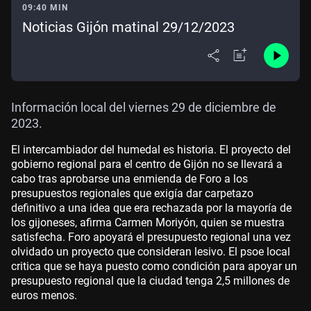
09:40 MIN
Noticias Gijón matinal 29/12/2023
Información local del viernes 29 de diciembre de
2023.
El intercambiador del humedal es historia. El proyecto del
gobierno regional para el centro de Gijón no se llevará a
cabo tras aprobarse una enmienda de Foro a los
presupuestos regionales que exigía dar carpetazo
definitivo a una idea que era rechazada por la mayoría de
los gijoneses, afirma Carmen Moriyón, quien se muestra
satisfecha. Foro apoyará el presupuesto regional una vez
olvidado un proyecto que consideran lesivo. El psoe local
critica que se haya puesto como condición para apoyar un
presupuesto regional que la ciudad tenga 2,5 millones de
euros menos.