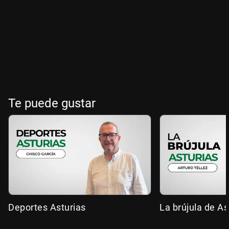
Te puede gustar
Deportes Asturias
La brújula de As