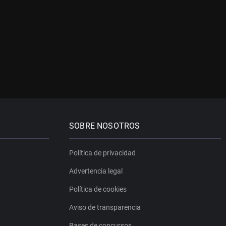
SOBRE NOSOTROS
Política de privacidad
Advertencia legal
Política de cookies
Aviso de transparencia
Bases de concursos