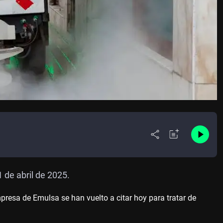
 de abril de 2025.
esa de Emulsa se han vuelto a citar hoy para tratar de