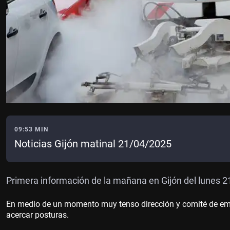
09:53 MIN
Noticias Gijón matinal 21/04/2025
Primera información de la mañana en Gijón del lunes 21
En medio de un momento muy tenso dirección y comité de empr
acercar posturas.