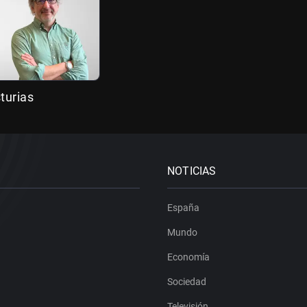
turias
NOTICIAS
España
Mundo
Economía
Sociedad
Televisión