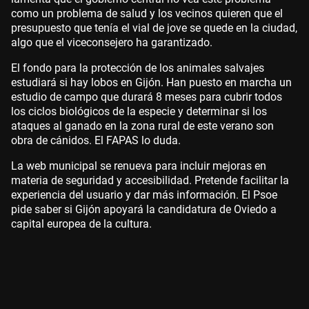
como un problema de salud y los vecinos quieren que el
presupuesto que tenía el vial de jove se quede en la ciudad,
algo que el viceconsejero ha garantizado.
El fondo para la protección de los animales salvajes
estudiará si hay lobos en Gijón. Han puesto en marcha un
estudio de campo que durará 8 meses para cubrir todos
los ciclos biológicos de la especie y determinar si los
ataques al ganado en la zona rural de este verano son
obra de cánidos. El FAPAS lo duda.
La web municipal se renueva para incluir mejoras en
materia de seguridad y accesibilidad. Pretende facilitar la
experiencia del usuario y dar más información. El Psoe
pide saber si Gijón apoyará la candidatura de Oviedo a
capital europea de la cultura.