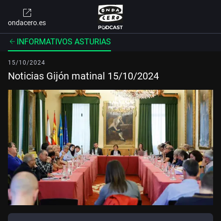
ondacero.es
INFORMATIVOS ASTURIAS
15/10/2024
Noticias Gijón matinal 15/10/2024