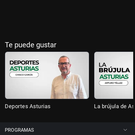
Te puede gustar
Deportes Asturias
La brújula de As
PROGRAMAS