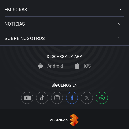
EMISORAS
NOTICIAS
SOBRE NOSOTROS
DESCARGA LA APP
Android
iOS
SÍGUENOS EN