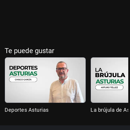
Te puede gustar
Deportes Asturias
La brújula de As