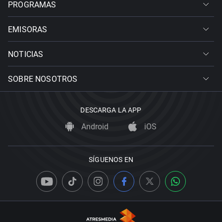
PROGRAMAS
EMISORAS
NOTICIAS
SOBRE NOSOTROS
DESCARGA LA APP
Android
iOS
SÍGUENOS EN