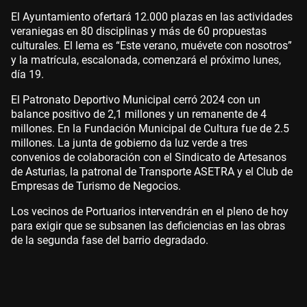
El Ayuntamiento ofertará 12.000 plazas en las actividades
veraniegas en 80 disciplinas y más de 60 propuestas
culturales. El lema es “Este verano, muévete con nosotros”
y la matrícula, escalonada, comenzará el próximo lunes,
día 19.
El Patronato Deportivo Municipal cerró 2024 con un
balance positivo de 2,1 millones y un remanente de 4
millones. En la Fundación Municipal de Cultura fue de 2.5
millones. La junta de gobierno da luz verde a tres
convenios de colaboración con el Sindicato de Artesanos
de Asturias, la patronal de Transporte ASETRA y el Club de
Empresas de Turismo de Negocios.
Los vecinos de Portuarios intervendrán en el pleno de hoy
para exigir que se subsanen las deficiencias en las obras
de la segunda fase del barrio degradado.