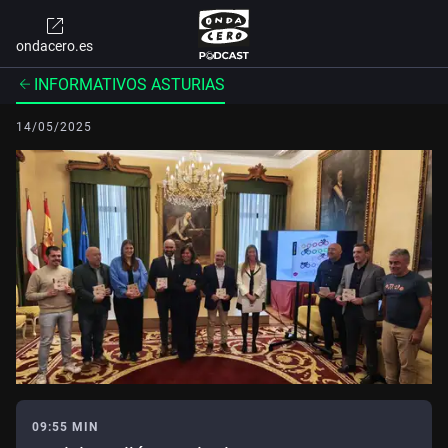
ondacero.es
INFORMATIVOS ASTURIAS
14/05/2025
09:55 MIN