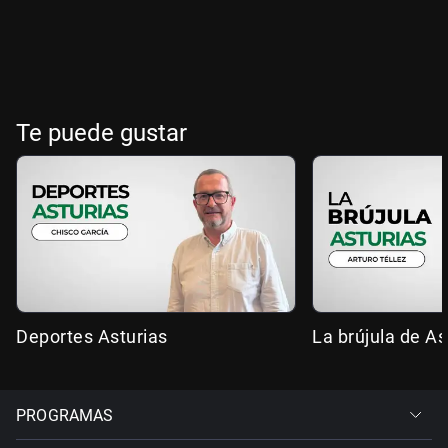
Te puede gustar
Deportes Asturias
La brújula de As
PROGRAMAS