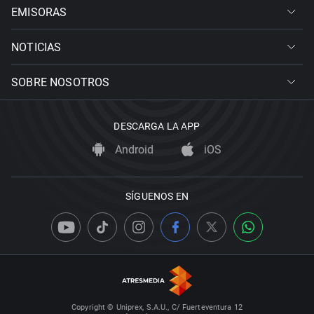
EMISORAS
NOTICIAS
SOBRE NOSOTROS
DESCARGA LA APP
Android
iOS
SÍGUENOS EN
Copyright © Uniprex, S.A.U., C/ Fuerteventura 12