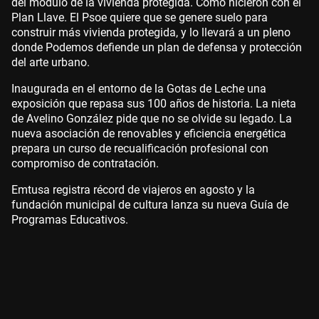
del módulo de la vivienda protegida. Como hicieron con el
Plan Llave. El Psoe quiere que se genere suelo para
construir más vivienda protegida, y lo llevará a un pleno
donde Podemos defiende un plan de defensa y protección
del arte urbano.
Inaugurada en el entorno de la Gotas de Leche una
exposición que repasa sus 100 años de historia. La nieta
de Avelino González pide que no se olvide su legado. La
nueva asociación de renovables y eficiencia energética
prepara un curso de recualificación profesional con
compromiso de contratación.
Emtusa registra récord de viajeros en agosto y la
fundación municipal de cultura lanza su nueva Guía de
Programas Educativos.