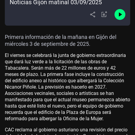
Noticias Gijón matinal 03/09/2025
Primera información de la mañana en Gijón del
miércoles 3 de septiembre de 2025.
El viernes se celebrará la junta de gobierno extraordinaria
que dará luz verde a la licitación de las obras de
Tabacalera. Serán más de 22 millones de euros y 42
meses de plazo. La primera fase incluye la construcción
del edificio anexo al histórico que albergará la Colección
Nicanor Piñole. La previsión es hacerlo en 2027.
Asociaciones vecinales, sociales o artísticas se han
manifestado para que el actual museo permanezca abierto
hasta que esté listo el nuevo, pero el equipo de gobierno
recuerda que el edificio de la Plaza de Europa será
reformado para albergar la Oficina de la Mujer.
CAC reclama al gobierno asturiano una revisión del precio