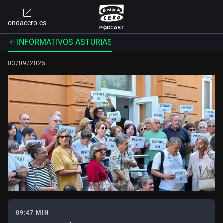
ondacero.es
INFORMATIVOS ASTURIAS
03/09/2025
09:47 MIN