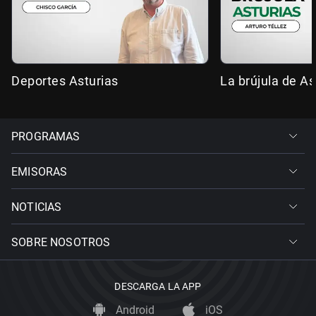
Deportes Asturias
La brújula de As
PROGRAMAS
EMISORAS
NOTICIAS
SOBRE NOSOTROS
DESCARGA LA APP
Android
iOS