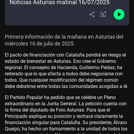
Noticias Asturias matinal 16/07/2025
Primera información de la mañana en Asturias del
miércoles 16 de julio de 2025.
El pacto de financiación con Cataluña pondrá en riesgo el
estado de bienestar en Asturias. Eso cree el Gobierno
regional. El consejero de Hacienda, Guillermo Peláez, ha
reiterado que lo que afecta a todos debe negociarse con
todos. Que cualquier modificación del régimen común
debe debatirse entre todas las comunidades acogidas a él.
El Partido Popular ha pedido que se celebre un Pleno
extraordinario en la Junta General. La petición cuenta con
la firma del diputado de Foro Asturias. Para que el
Principado explique su posición y rechace claramente la
financiación singular para Cataluña. Su presidente, Álvaro
Queipo, ha hecho un llamamiento a la unidad de todos los