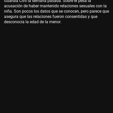
Guardia Civil la semana pasada. Sobre él pesa la
acusación de haber mantenido relaciones sexuales con la
niña. Son pocos los datos que se conocen, pero parece que
asegura que las relaciones fueron consentidas y que
desconocía la edad de la menor.