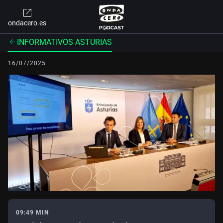
ondacero.es
INFORMATIVOS ASTURIAS
16/07/2025
09:49 MIN