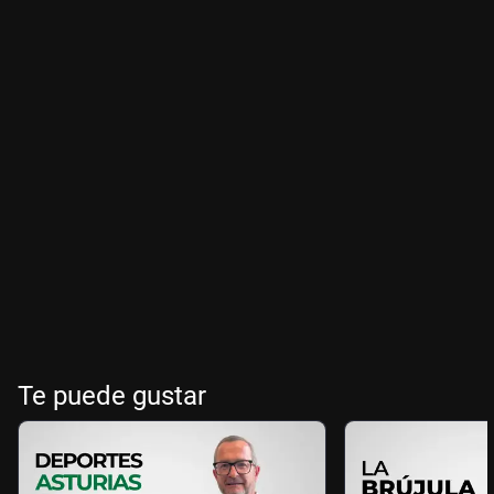
Te puede gustar