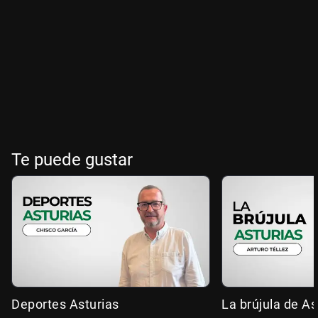
Te puede gustar
Deportes Asturias
La brújula de As