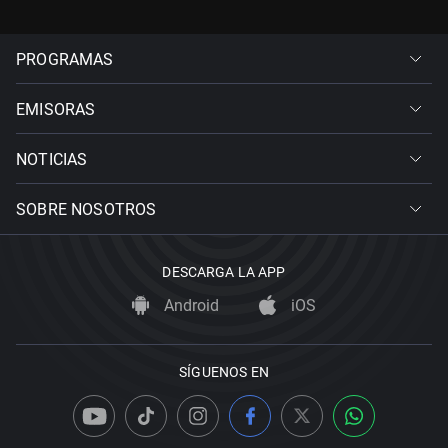
PROGRAMAS
EMISORAS
NOTICIAS
SOBRE NOSOTROS
DESCARGA LA APP
Android
iOS
SÍGUENOS EN