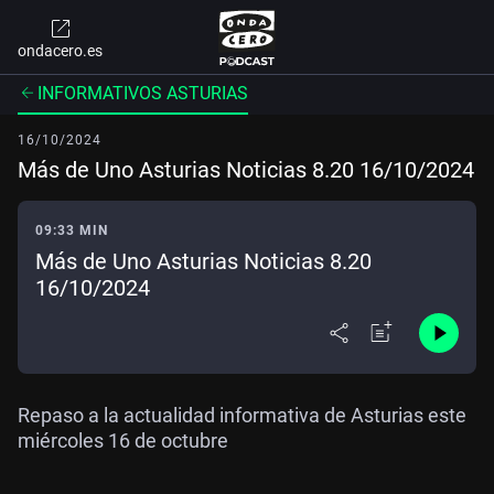
ondacero.es
INFORMATIVOS ASTURIAS
16/10/2024
Más de Uno Asturias Noticias 8.20 16/10/2024
09:33 MIN
Más de Uno Asturias Noticias 8.20
16/10/2024
Repaso a la actualidad informativa de Asturias este
miércoles 16 de octubre