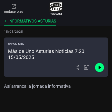
ondacero.es
INFORMATIVOS ASTURIAS
15/05/2025
09:56 MIN
Más de Uno Asturias Noticias 7.20
15/05/2025
Así arranca la jornada informativa