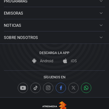
PROGRAMAS
EMISORAS
NOTICIAS
SOBRE NOSOTROS
DESCARGA LA APP
Android
iOS
SÍGUENOS EN