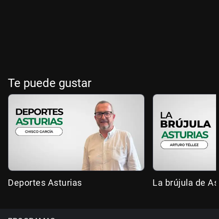
Te puede gustar
Deportes Asturias
La brújula de As