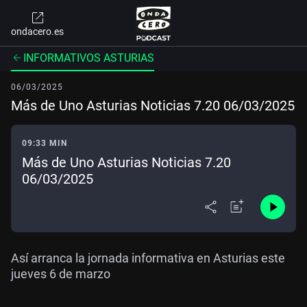
ondacero.es
INFORMATIVOS ASTURIAS
06/03/2025
Más de Uno Asturias Noticias 7.20 06/03/2025
09:33 MIN
Más de Uno Asturias Noticias 7.20
06/03/2025
Así arranca la jornada informativa en Asturias este
jueves 6 de marzo