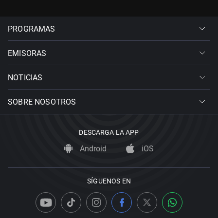
PROGRAMAS
EMISORAS
NOTICIAS
SOBRE NOSOTROS
DESCARGA LA APP
Android
iOS
SÍGUENOS EN