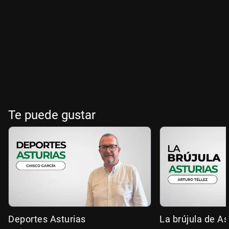
Te puede gustar
Deportes Asturias
La brújula de As