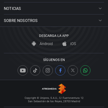
NOTICIAS
SOBRE NOSOTROS
DESCARGA LA APP
Android
iOS
SÍGUENOS EN
Copyright © Uniprex, S.A.U., C/ Fuerteventura 12
San Sebastián de los Reyes, 28703 Madrid