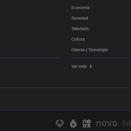
Economía
Sociedad
Televisión
Cultura
Ciencia y Tecnología
Ver todo