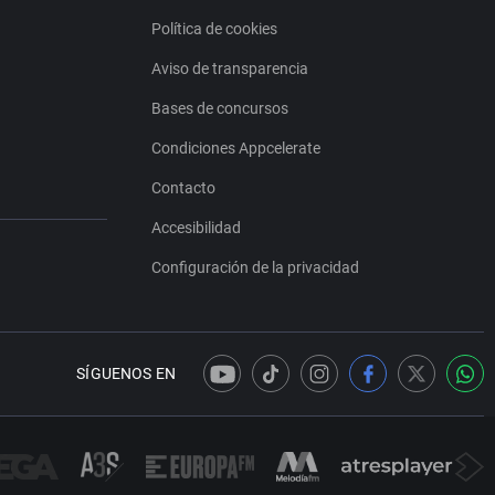
Política de cookies
Aviso de transparencia
Bases de concursos
Condiciones Appcelerate
Contacto
Accesibilidad
Configuración de la privacidad
SÍGUENOS EN