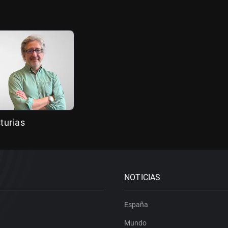
turias
NOTICIAS
España
Mundo