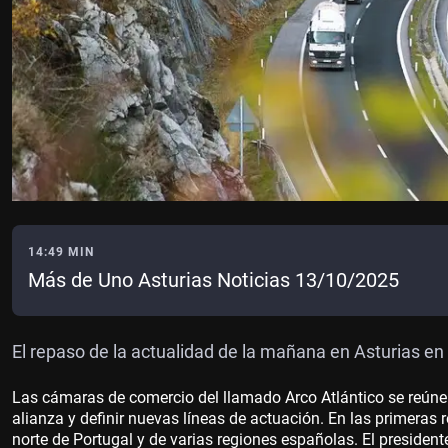
14:49 MIN
Más de Uno Asturias Noticias 13/10/2025
El repaso de la actualidad de la mañana en Asturias en 
Las cámaras de comercio del llamado Arco Atlántico se reúne
alianza y definir nuevas líneas de actuación. En las primeras
norte de Portugal y de varias regiones españolas. El president