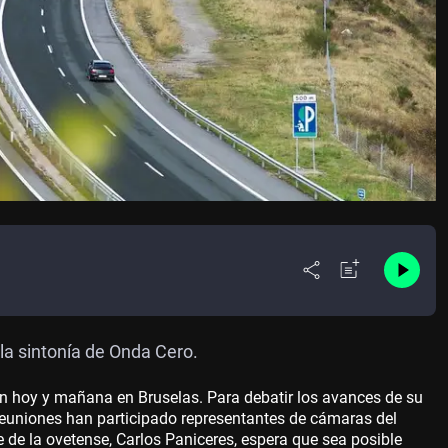
la sintonía de Onda Cero.
n hoy y mañana en Bruselas. Para debatir los avances de su
 reuniones han participado representantes de cámaras del
e de la ovetense, Carlos Paniceres, espera que sea posible