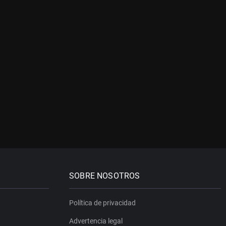
SOBRE NOSOTROS
Política de privacidad
Advertencia legal