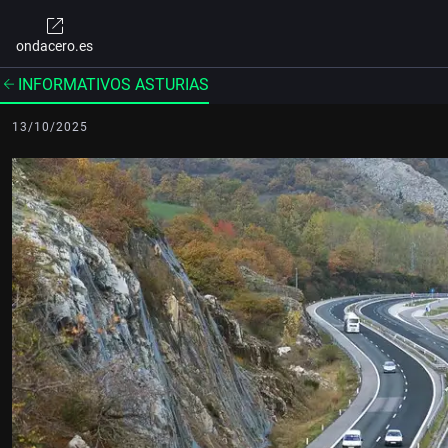
ondacero.es
INFORMATIVOS ASTURIAS
13/10/2025