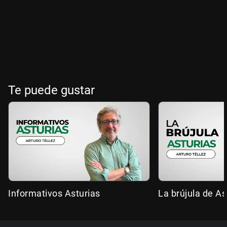
Te puede gustar
Informativos Asturias
La brújula de As