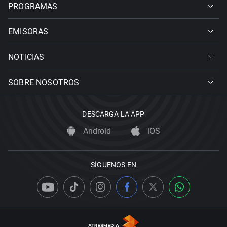
PROGRAMAS
EMISORAS
NOTICIAS
SOBRE NOSOTROS
DESCARGA LA APP
Android
iOS
SÍGUENOS EN