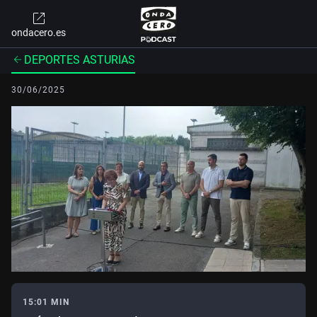
ondacero.es
DEPORTES ASTURIAS
30/06/2025
15:01 MIN