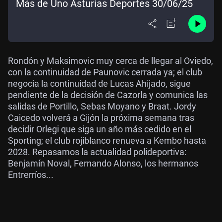
Más de Uno Asturias Deportes 30/06/25
Rondón y Maksimovic muy cerca de llegar al Oviedo,
con la continuidad de Paunovic cerrada ya; el club
negocia la continuidad de Lucas Ahijado, sigue
pendiente de la decisión de Cazorla y comunica las
salidas de Portillo, Sebas Moyano y Braat. Jordy
Caicedo volverá a Gijón la próxima semana tras
decidir Orlegi que siga un año más cedido en el
Sporting; el club rojiblanco renueva a Kembo hasta
2028. Repasamos la actualidad polideportiva:
Benjamín Noval, Fernando Alonso, los hermanos
Entrerríos...