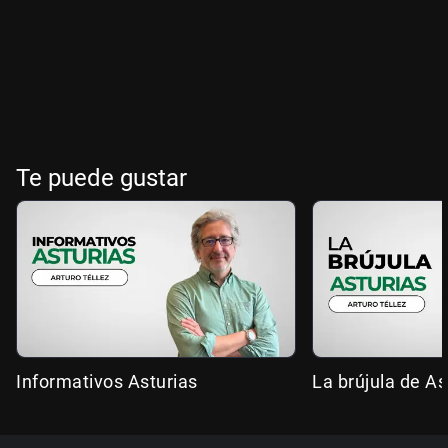
Te puede gustar
Informativos Asturias
La brújula de As