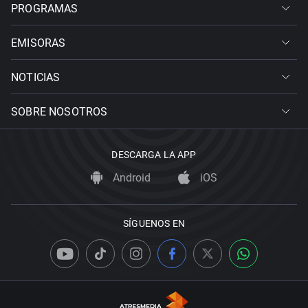
PROGRAMAS
EMISORAS
NOTICIAS
SOBRE NOSOTROS
DESCARGA LA APP
Android
iOS
SÍGUENOS EN