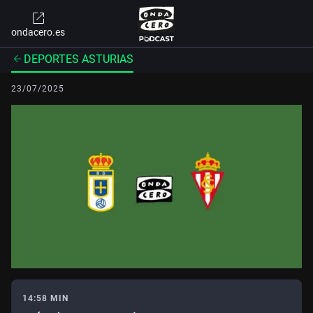
ondacero.es
DEPORTES ASTURIAS
23/07/2025
14:58 MIN